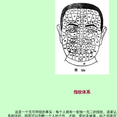
指纹体系
这是一个无可辩驳的事实：每个人都有一套独一无二的指纹。道
家
认
系相连的，因而可以判断一个人的个性、才能、爱好及健康，由之选择适