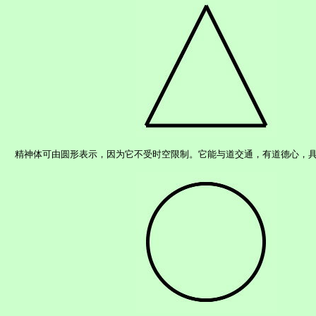
精神体可由圆形表示，因为它不受时空限制。它能与道交通，有道德心，