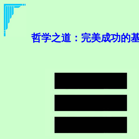
哲学之道：完美成功的